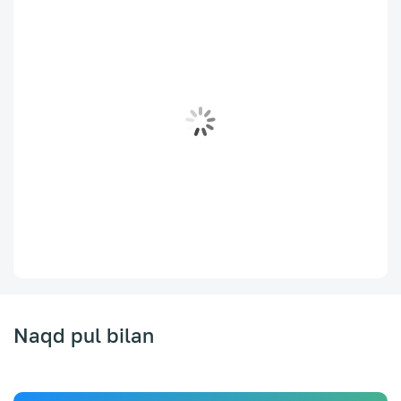
Naqd pul bilan